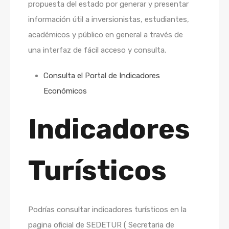
propuesta del estado por generar y presentar
información útil a inversionistas, estudiantes,
académicos y público en general a través de
una interfaz de fácil acceso y consulta.
Consulta el Portal de Indicadores
Económicos
Indicadores
Turísticos
Podrías consultar indicadores turísticos en la
pagina oficial de SEDETUR ( Secretaria de