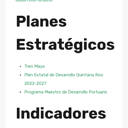
desarrollo-urbano
Planes
Estratégicos
Tren Maya
Plan Estatal de Desarrollo Quintana Roo
2022-2027
Programa Maestro de Desarrollo Portuario
Indicadores