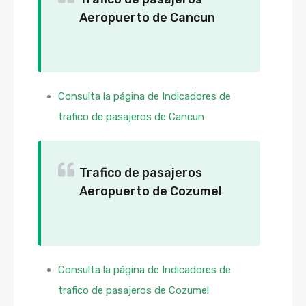
Aeropuerto de Cancun
Consulta la página de Indicadores de
trafico de pasajeros de Cancun
Trafico de pasajeros
Aeropuerto de Cozumel
Consulta la página de Indicadores de
trafico de pasajeros de Cozumel