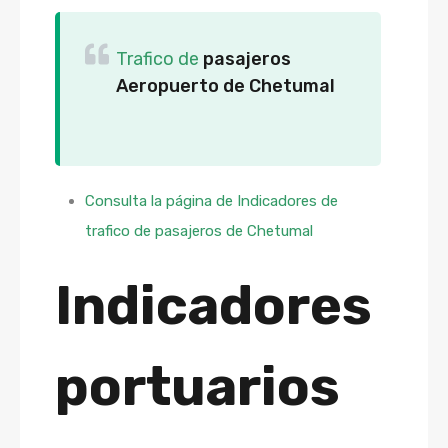
Trafico de
pasajeros
Aeropuerto de Chetumal
Consulta la página de Indicadores de
trafico de pasajeros de Chetumal
Indicadores
portuarios