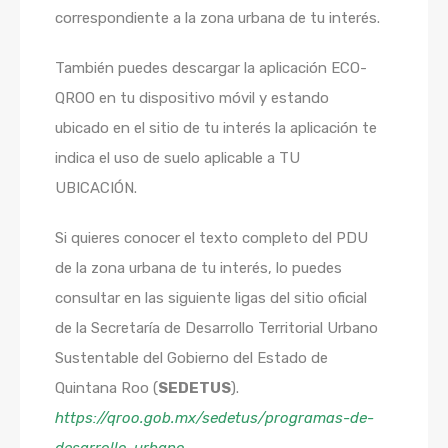
correspondiente a la zona urbana de tu interés.
También puedes descargar la aplicación ECO-
QROO en tu dispositivo móvil y estando
ubicado en el sitio de tu interés la aplicación te
indica el uso de suelo aplicable a TU
UBICACIÓN.
Si quieres conocer el texto completo del PDU
de la zona urbana de tu interés, lo puedes
consultar en las siguiente ligas del sitio oficial
de la Secretaría de Desarrollo Territorial Urbano
Sustentable del Gobierno del Estado de
Quintana Roo (
SEDETUS
).
https://qroo.gob.mx/sedetus/programas-de-