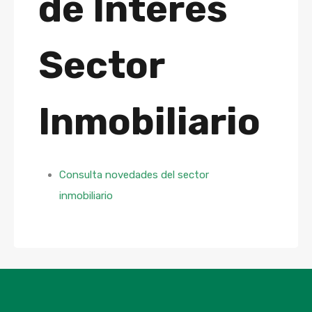
de Interés
Sector
Inmobiliario
Consulta novedades del sector
inmobiliario