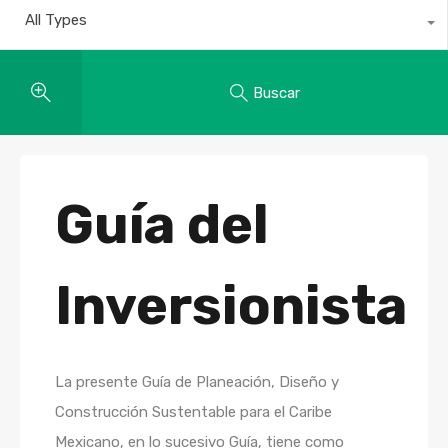
All Types
Buscar
Guía del
Inversionista
La presente Guía de Planeación, Diseño y
Construcción Sustentable para el Caribe
Mexicano, en lo sucesivo Guía, tiene como