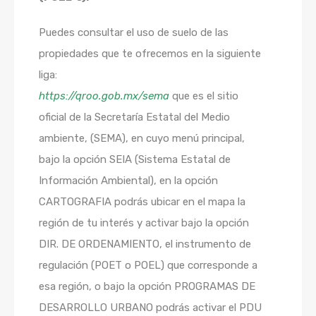
Puedes consultar el uso de suelo de las
propiedades que te ofrecemos en la siguiente
liga:
https://qroo.gob.mx/sema
que es el sitio
oficial de la Secretaría Estatal del Medio
ambiente, (SEMA), en cuyo menú principal,
bajo la opción SEIA (Sistema Estatal de
Información Ambiental), en la opción
CARTOGRAFIA podrás ubicar en el mapa la
región de tu interés y activar bajo la opción
DIR. DE ORDENAMIENTO, el instrumento de
regulación (POET o POEL) que corresponde a
esa región, o bajo la opción PROGRAMAS DE
DESARROLLO URBANO podrás activar el PDU