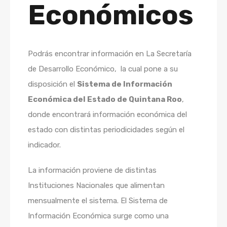
Económicos
Podrás encontrar información en La Secretaría
de Desarrollo Económico, la cual pone a su
disposición el
Sistema de Información
Económica del Estado de Quintana Roo
,
donde encontrará información económica del
estado con distintas periodicidades según el
indicador.
La información proviene de distintas
Instituciones Nacionales que alimentan
mensualmente el sistema. El Sistema de
Información Económica surge como una