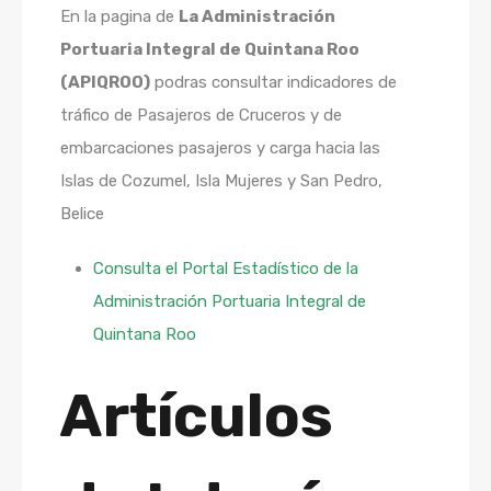
En la pagina de
La Administración
Portuaria Integral de Quintana Roo
(APIQROO)
podras consultar indicadores de
tráfico de Pasajeros de Cruceros y de
embarcaciones pasajeros y carga hacia las
Islas de Cozumel, Isla Mujeres y San Pedro,
Belice
Consulta el Portal Estadístico de la
Administración Portuaria Integral de
Quintana Roo
Artículos