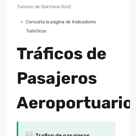
Turismo de Quintana Roo)
Consulta la página de Indicadores
Turísticos
Tráficos de
Pasajeros
Aeroportuario
Trafico de pasajeros