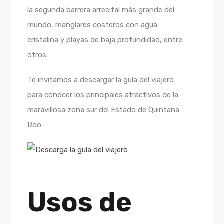
la segunda barrera arrecifal más grande del
mundo, manglares costeros con agua
cristalina y playas de baja profundidad, entre
otros.
Te invitamos a descargar la guía del viajero
para conocer los principales atractivos de la
maravillosa zona sur del Estado de Quintana
Roo.
Usos de