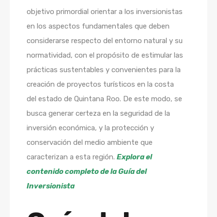
objetivo primordial orientar a los inversionistas
en los aspectos fundamentales que deben
considerarse respecto del entorno natural y su
normatividad, con el propósito de estimular las
prácticas sustentables y convenientes para la
creación de proyectos turísticos en la costa
del estado de Quintana Roo. De este modo, se
busca generar certeza en la seguridad de la
inversión económica, y la protección y
conservación del medio ambiente que
caracterizan a esta región.
Explora el
contenido completo de la Guía del
Inversionista