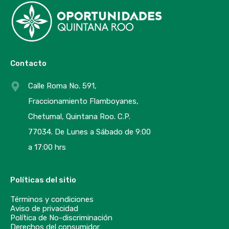
Contacto
Calle Roma No. 591,
Fraccionamiento Flamboyanes,
Chetumal, Quintana Roo. C.P.
77034. De Lunes a Sábado de 9:00
a 17:00 hrs
Políticas del sitio
Términos y condiciones
Aviso de privacidad
Política de No-discriminación
Derechos del consumidor