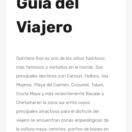
Guía del
Viajero
Quintana Roo es uno de los sitios turísticos
más famosos y visitados en el mundo. Sus
principales destinos son Cancun, Holbox, Isla
Mujeres, Playa del Carmen, Cozumel, Tulum,
Costa Maya y más recientemente Bacalar y
Chetumal en la zona sur entre cuyos
principales atractivos para el disfrute del
viajero se encuentran zonas arqueológicas de
la cultura maya, cenotes, puntos de buceo en