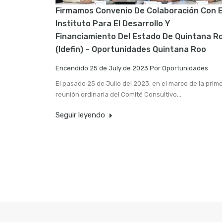
Firmamos Convenio De Colaboración Con E
Instituto Para El Desarrollo Y
Financiamiento Del Estado De Quintana R
(Idefin) – Oportunidades Quintana Roo
Encendido
25 de July de 2023
Por
Oportunidades
El pasado 25 de Julio del 2023, en el marco de la prim
reunión ordinaria del Comité Consultivo…
Seguir leyendo