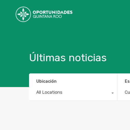
Últimas noticias
Ubicación
Es
All Locations
Cu