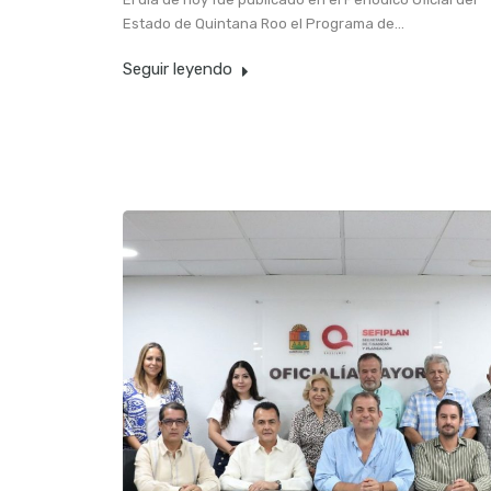
Estado de Quintana Roo el Programa de…
Seguir leyendo