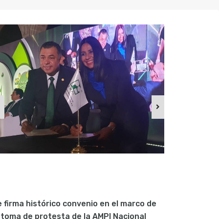
 firma histórico convenio en el marco de
 toma de protesta de la AMPI Nacional